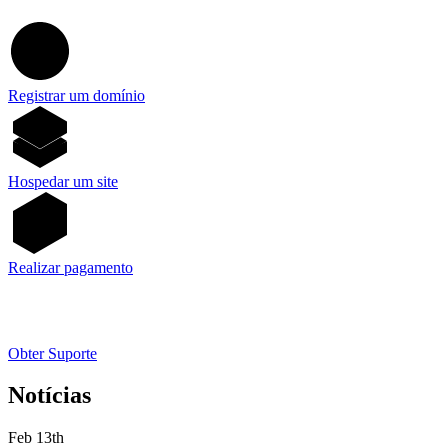
Registrar um domínio
Hospedar um site
Realizar pagamento
Obter Suporte
Notícias
Feb 13th