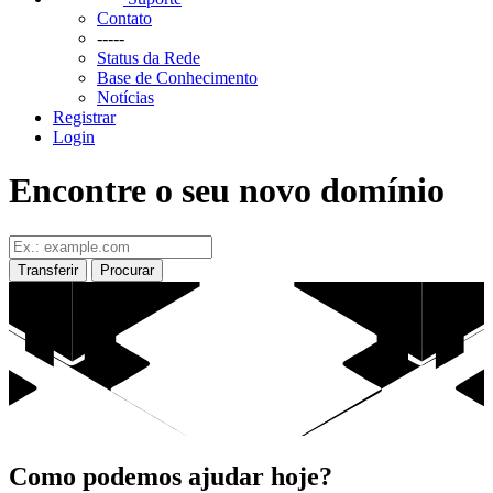
Contato
-----
Status da Rede
Base de Conhecimento
Notícias
Registrar
Login
Encontre o seu novo domínio
Transferir
Procurar
Como podemos ajudar hoje?