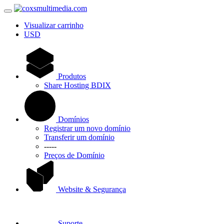
Visualizar carrinho
USD
Produtos
Share Hosting BDIX
Domínios
Registrar um novo domínio
Transferir um domínio
-----
Preços de Domínio
Website & Segurança
Suporte