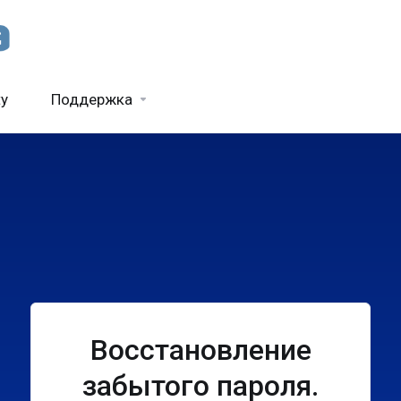
ty
Поддержка
Восстановление
забытого пароля.