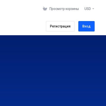
Просмотр корзины
USD
Регистрация
Вход