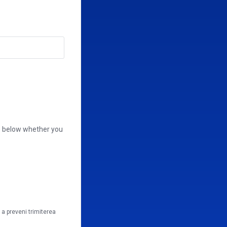
se below whether you
a preveni trimiterea