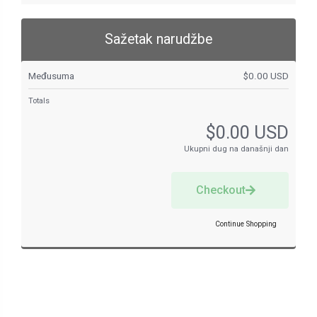
Sažetak narudžbe
Međusuma
$0.00 USD
Totals
$0.00 USD
Ukupni dug na današnji dan
Checkout
Continue Shopping