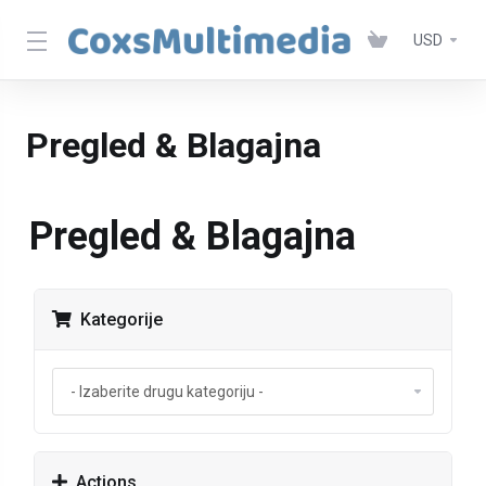
USD
Pregled & Blagajna
Pregled & Blagajna
Kategorije
Actions