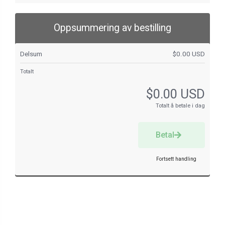
Oppsummering av bestilling
Delsum
$0.00 USD
Totalt
$0.00 USD
Totalt å betale i dag
Betal
Fortsett handling