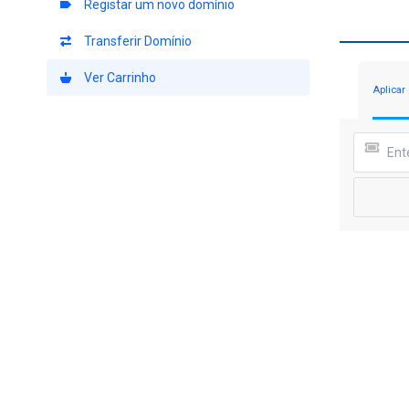
Registar um novo domínio
Transferir Domínio
Ver Carrinho
Aplicar