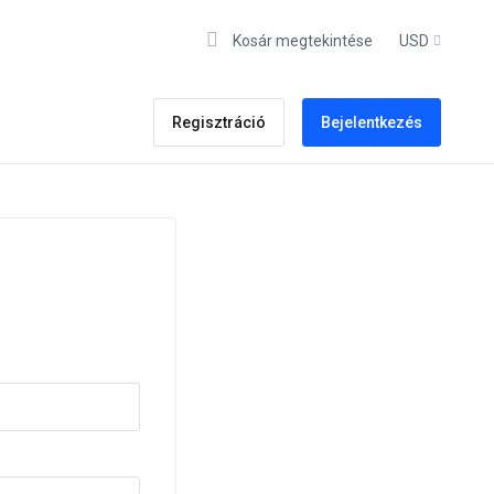
Kosár megtekintése
USD
Regisztráció
Bejelentkezés