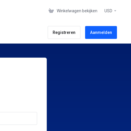
Winkelwagen bekijken
USD
Registreren
Aanmelden