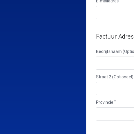
E-mailadres
Factuur Adres
Bedrijfsnaam (Optio
Straat 2 (Optioneel)
Provincie